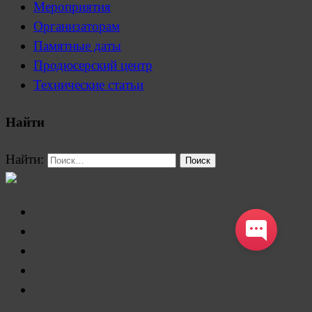
Мероприятия
Организаторам
Памятные даты
Продюсерский центр
Технические статьи
Найти
Найти: