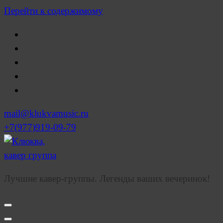
Перейти к содержимому
mail@klukvamusic.ru
+7(977)919-09-79
Лучшие кавер-группы. Легенды ваших вечеринок!