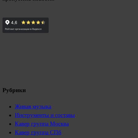
Рубрики
Живая музыка
Инструменты и составы
Кавер группа Москва
Кавер группа СПб