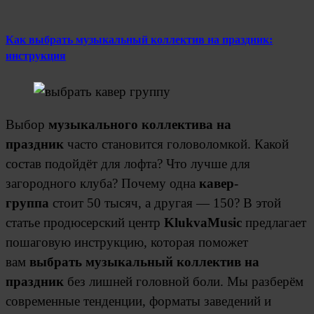
Как выбрать музыкальный коллектив на праздник:
инструкция
Выбор
музыкального коллектива на
праздник
часто становится головоломкой. Какой
состав подойдёт для лофта? Что лучше для
загородного клуба? Почему одна
кавер-
группа
стоит 50 тысяч, а другая — 150? В этой
статье продюсерский центр
KlukvaMusic
предлагает
пошаговую инструкцию, которая поможет
вам
выбрать музыкальный коллектив на
праздник
без лишней головной боли. Мы разберём
современные тенденции, форматы заведений и