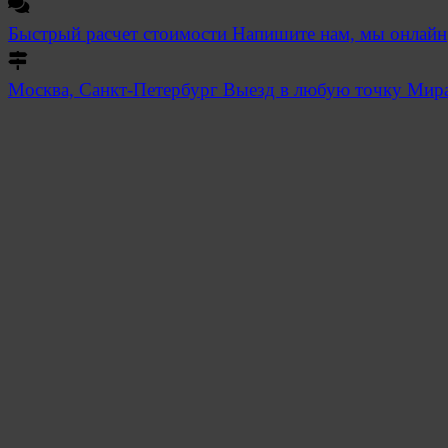
Быстрый расчет стоимости
Напишите нам, мы онлайн
Москва, Санкт-Петербург
Выезд в любую точку Мир