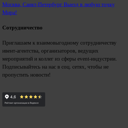
Москва, Санкт-Петербург
Выезд в любую точку
Мира!
Сотрудничество
Приглашаем к взаимовыгодному сотрудничеству
ивент-агентства, организаторов, ведущих
мероприятий и коллег из сферы event-индустрии.
Подписывайтесь на нас в соц. сетях, чтобы не
пропустить новости!