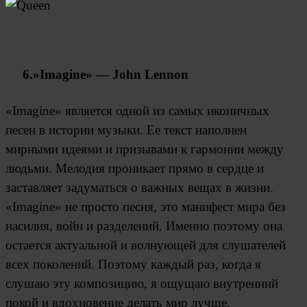
6.»Imagine» — John Lennon
«Imagine» является одной из самых иконичных
песен в истории музыки. Ее текст наполнен
мирными идеями и призывами к гармонии между
людьми. Мелодия проникает прямо в сердце и
заставляет задуматься о важных вещах в жизни.
«Imagine» не просто песня, это манифест мира без
насилия, войн и разделений. Именно поэтому она
остается актуальной и волнующей для слушателей
всех поколений. Поэтому каждый раз, когда я
слушаю эту композицию, я ощущаю внутренний
покой и вдохновение делать мир лучше.