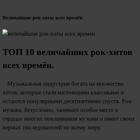
Величайшие рок-хиты всех времён
ТОП 10 величайших рок-хитов
всех времён.
Музыкальная индустрия богата на множество
хитов, которые стали настоящими классиками и
остаются популярными десятилетиями спустя. Рок-
музыка, безусловно, занимает особое место в
сердцах многих поклонников музыки и имеет своих
верных последователей по всему миру.