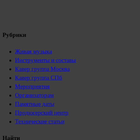
Рубрики
Живая музыка
Инструменты и составы
Кавер группа Москва
Кавер группа СПб
Мероприятия
Организаторам
Памятные даты
Продюсерский центр
Технические статьи
Найти