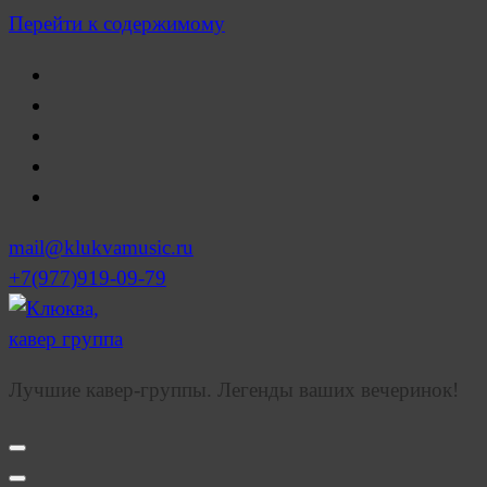
Перейти к содержимому
mail@klukvamusic.ru
+7(977)919-09-79
Лучшие кавер-группы. Легенды ваших вечеринок!