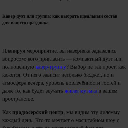
Кавер-дуэт или группа: как выбрать идеальный состав
для вашего праздника
Планируя мероприятие, вы наверняка задавались
вопросом: кого пригласить — компактный дуэт или
полноценную
кавер-группу
? Выбор не так прост, как
кажется. От него зависит нетолько бюджет, но и
атмосфера вечера, уровень вовлечённости гостей и
даже то, как будет звучать
живая музыка
в вашем
пространстве.
Как
продюсерский центр
, мы видим эту дилемму
каждый день. Кто-то мечтает о масштабном шоу с