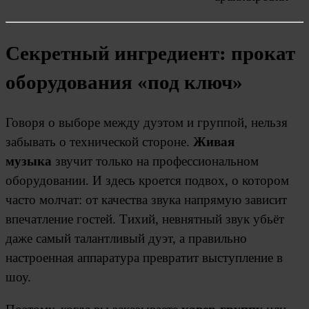
Секретный ингредиент: прокат
оборудования «под ключ»
Говоря о выборе между дуэтом и группой, нельзя
забывать о технической стороне.
Живая
музыка
звучит только на профессиональном
оборудовании. И здесь кроется подвох, о котором
часто молчат: от качества звука напрямую зависит
впечатление гостей. Тихий, невнятный звук убьёт
даже самый талантливый дуэт, а правильно
настроенная аппаратура превратит выступление в
шоу.