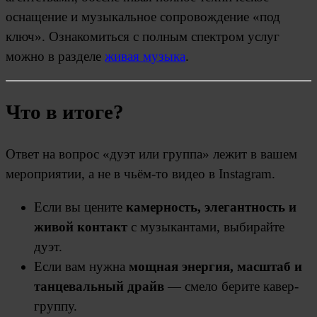
оснащение и музыкальное сопровождение «под
ключ». Ознакомиться с полным спектром услуг
можно в разделе
живая музыка
.
Что в итоге?
Ответ на вопрос «дуэт или группа» лежит в вашем
мероприятии, а не в чьём-то видео в Instagram.
Если вы цените
камерность, элегантность и
живой контакт
с музыкантами, выбирайте
дуэт.
Если вам нужна
мощная энергия, масштаб и
танцевальный драйв
— смело берите кавер-
группу.