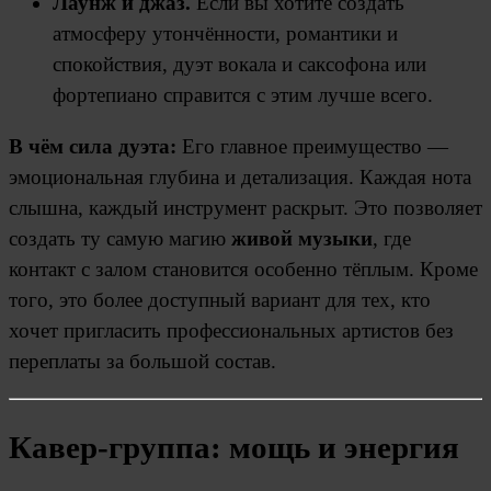
Лаунж и джаз.
Если вы хотите создать
атмосферу утончённости, романтики и
спокойствия, дуэт вокала и саксофона или
фортепиано справится с этим лучше всего.
В чём сила дуэта:
Его главное преимущество —
эмоциональная глубина и детализация. Каждая нота
слышна, каждый инструмент раскрыт. Это позволяет
создать ту самую магию
живой музыки
, где
контакт с залом становится особенно тёплым. Кроме
того, это более доступный вариант для тех, кто
хочет пригласить профессиональных артистов без
переплаты за большой состав.
Кавер-группа: мощь и энергия