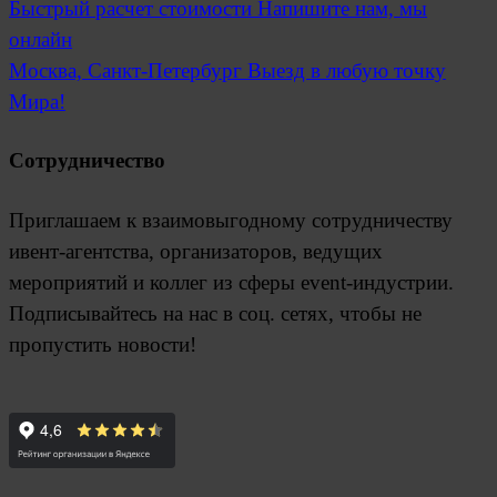
Быстрый расчет стоимости
Напишите нам, мы
онлайн
Москва, Санкт-Петербург
Выезд в любую точку
Мира!
Сотрудничество
Приглашаем к взаимовыгодному сотрудничеству
ивент-агентства, организаторов, ведущих
мероприятий и коллег из сферы event-индустрии.
Подписывайтесь на нас в соц. сетях, чтобы не
пропустить новости!