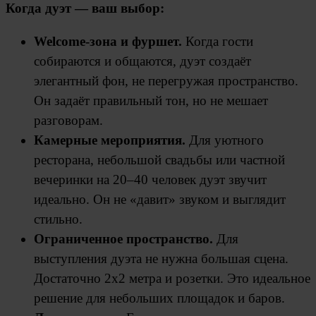
Когда дуэт — ваш выбор:
Welcome-зона и фуршет.
Когда гости
собираются и общаются, дуэт создаёт
элегантный фон, не перегружая пространство.
Он задаёт правильный тон, но не мешает
разговорам.
Камерные мероприятия.
Для уютного
ресторана, небольшой свадьбы или частной
вечеринки на 20–40 человек дуэт звучит
идеально. Он не «давит» звуком и выглядит
стильно.
Ограниченное пространство.
Для
выступления дуэта не нужна большая сцена.
Достаточно 2х2 метра и розетки. Это идеальное
решение для небольших площадок и баров.