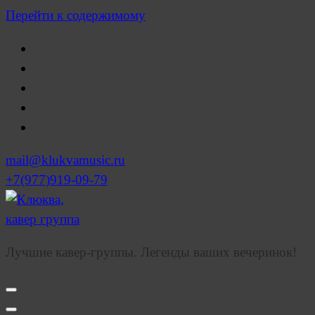
Перейти к содержимому
mail@klukvamusic.ru
+7(977)919-09-79
Лучшие кавер-группы. Легенды ваших вечеринок!