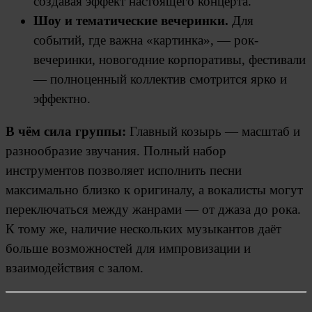
создавая эффект настоящего концерта.
Шоу и тематические вечеринки.
Для
событий, где важна «картинка», — рок-
вечеринки, новогодние корпоративы, фестивали
— полноценный коллектив смотрится ярко и
эффектно.
В чём сила группы:
Главный козырь — масштаб и
разнообразие звучания. Полный набор
инструментов позволяет исполнить песни
максимально близко к оригиналу, а вокалисты могут
переключаться между жанрами — от джаза до рока.
К тому же, наличие нескольких музыкантов даёт
больше возможностей для импровизации и
взаимодействия с залом.